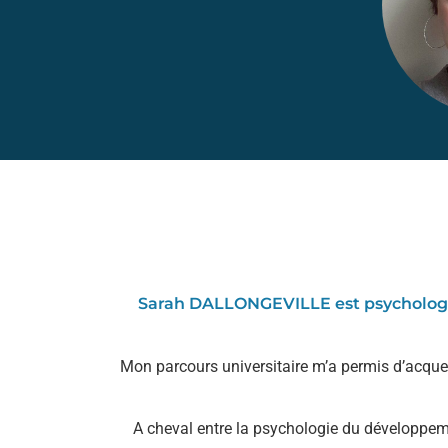
Sarah DALLONGEVILLE est psychologue
Mon parcours universitaire m’a permis d’acque
A cheval entre la psychologie du développemen