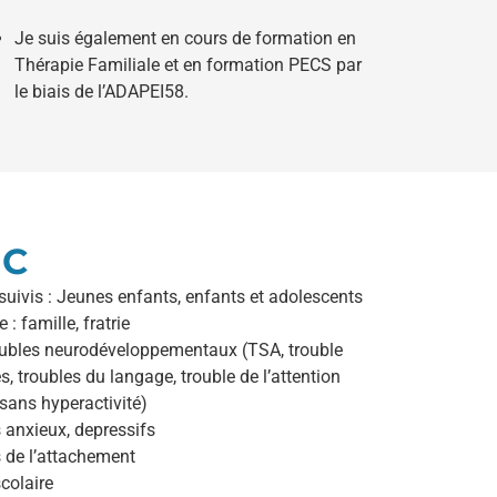
Je suis également en cours de formation en
Thérapie Familiale et en formation PECS par
le biais de l’ADAPEI58.
IC
 suivis : Jeunes enfants, enfants et adolescents
: famille, fratrie
oubles neurodéveloppementaux (TSA, trouble
s, troubles du langage, trouble de l’attention
sans hyperactivité)
 anxieux, depressifs
 de l’attachement
colaire