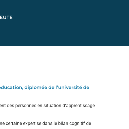
EUTE
ucation, diplomée de l’université de
ent des personnes en situation d’apprentissage
e certaine expertise dans le bilan cognitif de