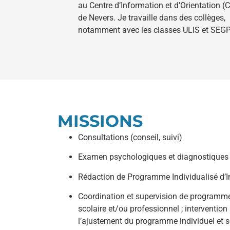
au Centre d’Information et d’Orientation (
de Nevers. Je travaille dans des collèges,
notamment avec les classes ULIS et SEGP
MISSIONS
Consultations (conseil, suivi)
Examen psychologiques et diagnostiques
Rédaction de Programme Individualisé d’I
Coordination et supervision de programmes
scolaire et/ou professionnel ; intervention
l’ajustement du programme individuel et s