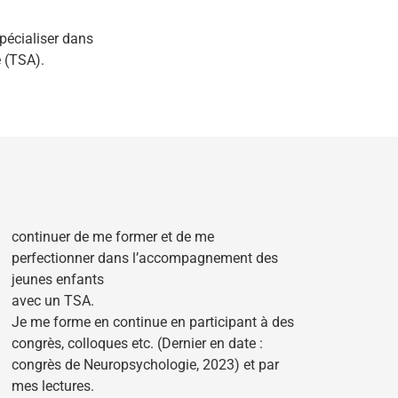
pécialiser dans
 (TSA).
continuer de me former et de me
perfectionner dans l’accompagnement des
jeunes enfants
avec un TSA.
Je me forme en continue en participant à des
congrès, colloques etc. (Dernier en date :
congrès de Neuropsychologie, 2023) et par
mes lectures.