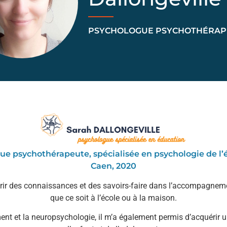
PSYCHOLOGUE PSYCHOTHÉRAP
 psychothérapeute, spécialisée en psychologie de l’éd
Caen, 2020
rir des connaissances et des savoirs-faire dans l’accompagnem
que ce soit à l’école ou à la maison.
t et la neuropsychologie, il m’a également permis d’acquérir un