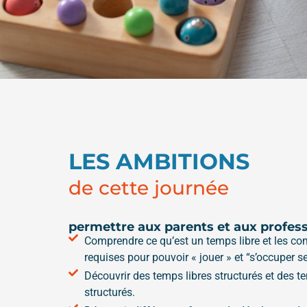
LES AMBITIONS
de cette journée
permettre aux parents et aux profess
Comprendre ce qu’est un temps libre et les c
requises pour pouvoir « jouer » et “s’occuper se
Découvrir des temps libres structurés et des t
structurés.