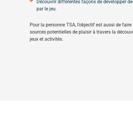
Découvrir différentes façons de développer d
par le jeu.
Pour la personne TSA, l’objectif est aussi de fair
sources potentielles de plaisir à travers la découv
jeux et activités.