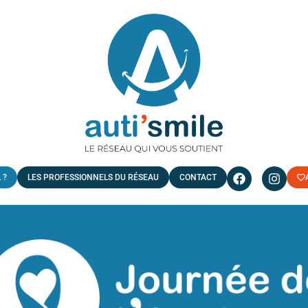
 ?
LES PROFESSIONNELS DU RÉSEAU
CONTACT