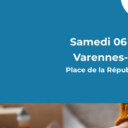
Samedi 06 
Varennes-
Place de la Répub