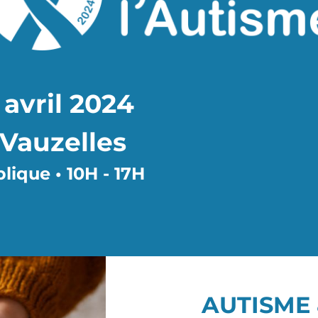
avril 2024
Vauzelles
lique • 10H - 17H
AUTISME 